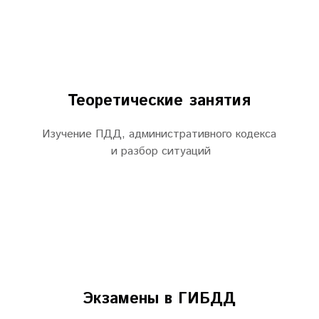
Теоретические занятия
Изучение ПДД, административного кодекса
и разбор ситуаций
Экзамены в ГИБДД