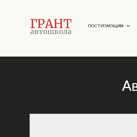
ПОСТУПАЮЩИМ
Ав