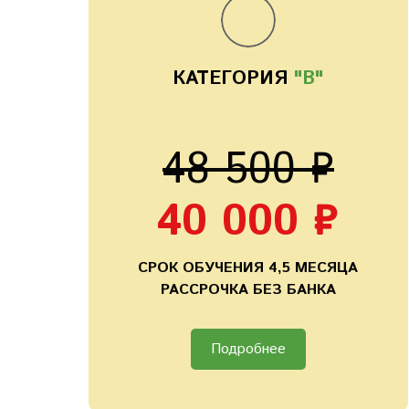
КАТЕГОРИЯ
"B"
48 500 ₽
40 000 ₽
СРОК ОБУЧЕНИЯ 4,5 МЕСЯЦА
РАССРОЧКА БЕЗ БАНКА
Подробнее