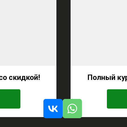
со скидкой!
Полный кур