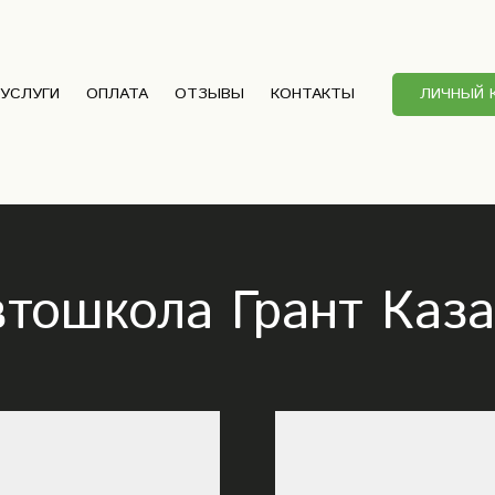
УСЛУГИ
ОПЛАТА
ОТЗЫВЫ
КОНТАКТЫ
ЛИЧНЫЙ 
тошкола Грант Каз