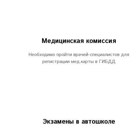
Медицинская комиссия
Необходимо пройти врачей-специалистов для
регистрации мед.карты в ГИБДД
Экзамены в автошколе