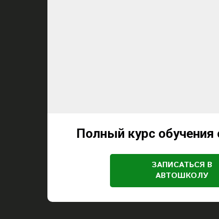
Полный курс обучения 
ЗАПИСАТЬСЯ В
АВТОШКОЛУ