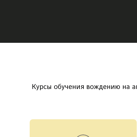
Курсы обучения вождению на ав