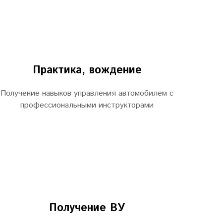
Практика, вождение
Получение навыков управления автомобилем с
профессиональными инструкторами
Получение ВУ