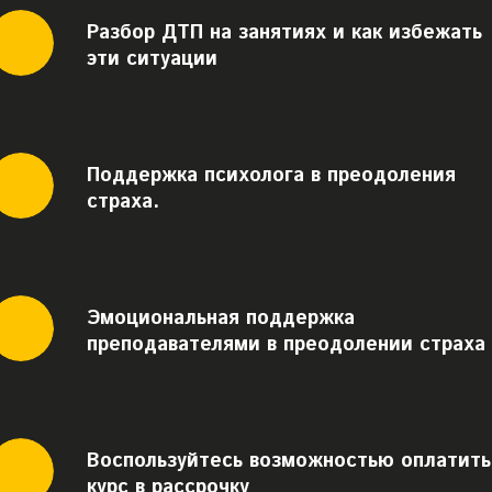
Разбор ДТП на занятиях и как избежать
эти ситуации
Поддержка психолога в преодоления
страха.
Эмоциональная поддержка
преподавателями в преодолении страха
Воспользуйтесь возможностью оплатить
курс в рассрочку