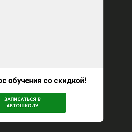
с обучения со скидкой!
ЗАПИСАТЬСЯ В
АВТОШКОЛУ