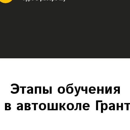
Этапы обучения
в автошколе Гран