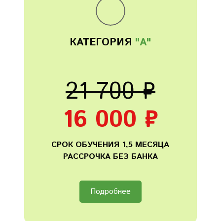
КАТЕГОРИЯ
"А"
21 700 ₽
16 000 ₽
СРОК ОБУЧЕНИЯ 1,5 МЕСЯЦА
РАССРОЧКА БЕЗ БАНКА
Подробнее