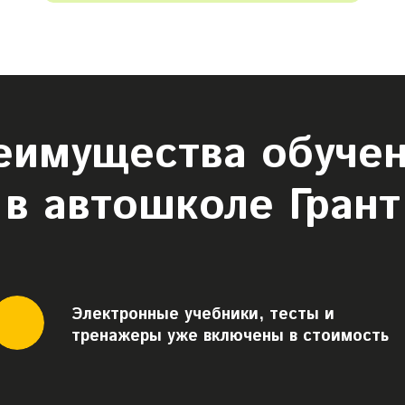
еимущества обуче
в автошколе Грант
Электронные учебники, тесты и
тренажеры уже включены в стоимость