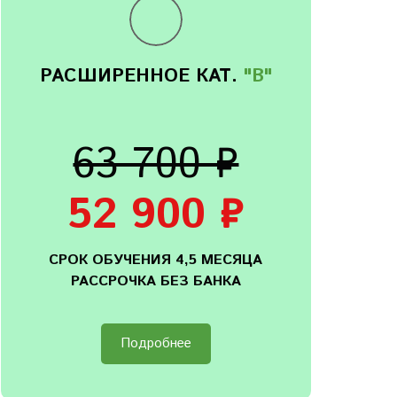
РАСШИРЕННОЕ КАТ.
"B"
63 700 ₽
52 900 ₽
СРОК ОБУЧЕНИЯ 4,5 МЕСЯЦА
РАССРОЧКА БЕЗ БАНКА
Подробнее