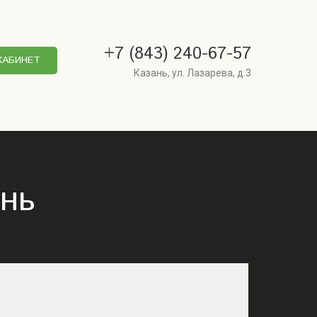
+7 (843) 240-67-57
КАБИНЕТ
Казань, ул. Лазарева, д.3
ань