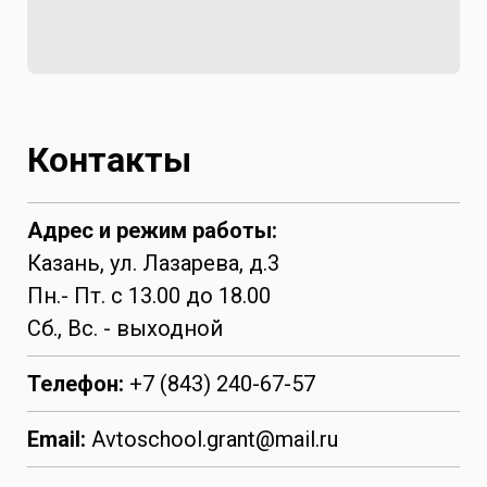
Контакты
Адрес и режим работы:
Казань, ул. Лазарева, д.3
Пн.- Пт. с 13.00 до 18.00
Сб., Вс. - выходной
Телефон:
+7 (843) 240-67-57
Email:
Avtoschool.grant@mail.ru