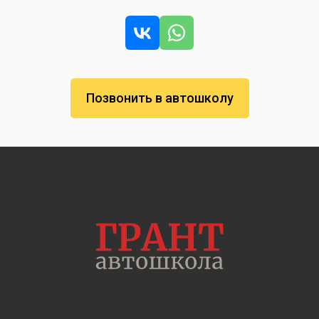
Позвонить в автошколу