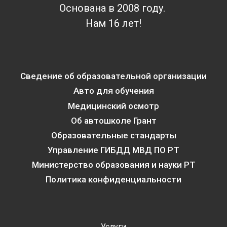
Основана в 2008 году.
Нам 16 лет!
Сведение об образовательной организации
Авто для обучения
Медицинский осмотр
Об автошколе Грант
Образовательные стандарты
Управление ГИБДД МВД ПО РТ
Министерство образования и науки РТ
Политика конфиденциальности
Услуги